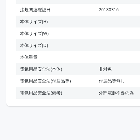
法規関連確認日
20180316
本体サイズ(H)
本体サイズ(W)
本体サイズ(D)
本体重量
電気用品安全法(本体)
非対象
電気用品安全法(付属品等)
付属品等無し
電気用品安全法(備考)
外部電源不要の為