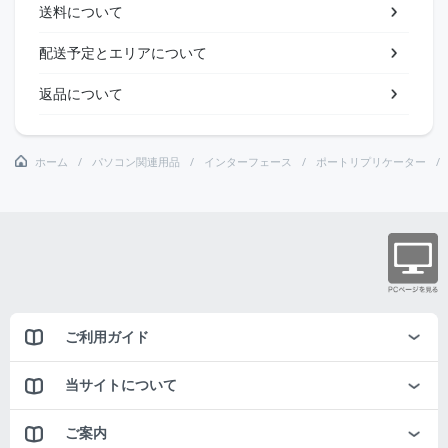
送料について
配送予定とエリアについて
返品について
ホーム
パソコン関連用品
インターフェース
ポートリプリケーター
ご利用ガイド
当サイトについて
ご案内