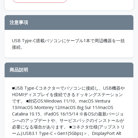
注意事項
USB Type-C搭載パソコンにケーブル1本で周辺機器を一括
接続。
商品説明
■USB Type-Cコネクターでパソコンに接続し、USB機器や
HDMIディスプレイを接続できるドッキングステーション
です。 ■対応OS:Windows 11/10、macOS Ventura
13/macOS Monterey 12/macOS Big Sur 11/macOS
Catalina 10.15、iPadOS 16/15/14 ※各OSの最新バージョ
ンへのアップデートや、サービスパックのインストールが
必要になる場合があります。 ■コネクタ仕様(アップストリ
ーム):USB3.1 Type-C＜Gen1(5Gbps)＞、DisplayPort Alt