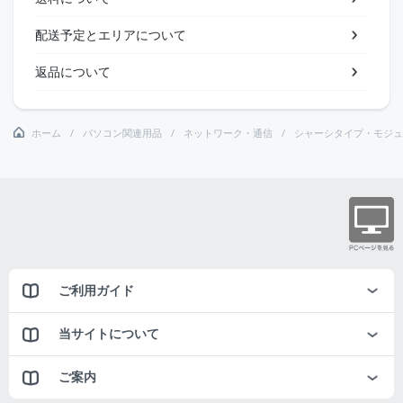
配送予定とエリアについて
返品について
ホーム
パソコン関連用品
ネットワーク・通信
シャーシタイプ・モジュ
ご利用ガイド
当サイトについて
ご案内