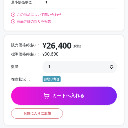
最小販売単位
1
この商品について問い合わせ
商品詳細の誤りを報告
26,400
¥
販売価格(税抜)
(税抜)
30,690
標準価格(税抜)
¥
数量
在庫状況
お取り寄せ
カートへ入れる
お気に入りに追加