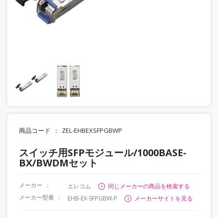
商品コード
ZEL-EHBEXSFPGBWP
スイッチ用SFPモジュール/1000BASE-
BX/BWDMセット
メーカー
エレコム
同じメーカーの商品を検索する
メーカー型番
EHB-EX-SFPGBW-P
メーカーサイトを見る