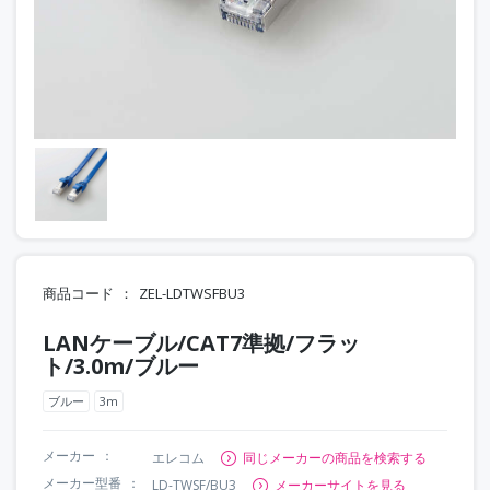
商品コード
ZEL-LDTWSFBU3
LANケーブル/CAT7準拠/フラッ
ト/3.0m/ブルー
ブルー
3m
メーカー
エレコム
同じメーカーの商品を検索する
メーカー型番
LD-TWSF/BU3
メーカーサイトを見る