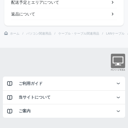
配送予定とエリアについて
返品について
ホーム
パソコン関連用品
ケーブル・ケーブル関連用品
LANケーブル
ご利用ガイド
当サイトについて
ご案内