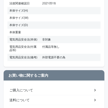
法規関連確認日
20210518
本体サイズ(H)
本体サイズ(W)
本体サイズ(D)
本体重量
電気用品安全法(本体)
非対象
電気用品安全法(付属
付属品等無し
品等)
電気用品安全法(備考)
外部電源不要の為
お買い物に関するご案内
ご購入について
送料について