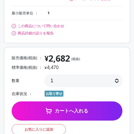
最小販売単位
1
この商品について問い合わせ
商品詳細の誤りを報告
2,682
¥
販売価格(税抜)
(税抜)
4,470
標準価格(税抜)
¥
数量
在庫状況
お取り寄せ
カートへ入れる
お気に入りに追加