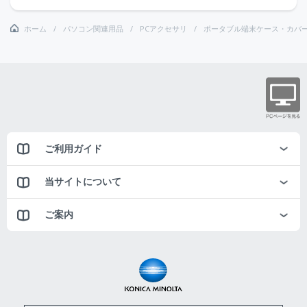
ホーム
パソコン関連用品
PCアクセサリ
ポータブル端末ケース・カバ
ご利用ガイド
当サイトについて
ご案内