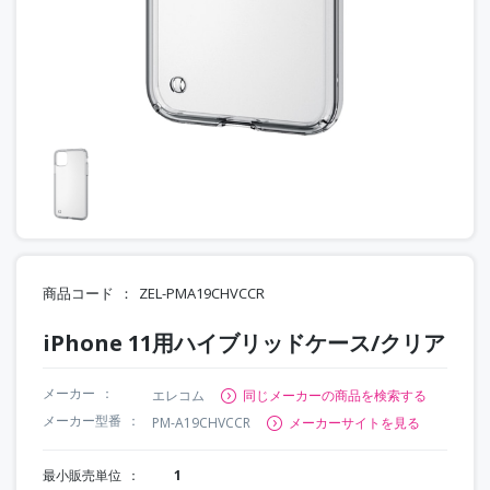
商品コード
ZEL-PMA19CHVCCR
iPhone 11用ハイブリッドケース/クリア
メーカー
エレコム
同じメーカーの商品を検索する
メーカー型番
PM-A19CHVCCR
メーカーサイトを見る
最小販売単位
1