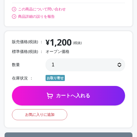
この商品について問い合わせ
商品詳細の誤りを報告
1,200
¥
販売価格(税抜)
(税抜)
標準価格(税抜)
オープン価格
数量
在庫状況
お取り寄せ
カートへ入れる
お気に入りに追加