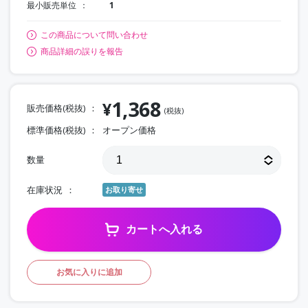
最小販売単位
1
この商品について問い合わせ
商品詳細の誤りを報告
1,368
¥
販売価格(税抜)
(税抜)
標準価格(税抜)
オープン価格
数量
在庫状況
お取り寄せ
カートへ入れる
お気に入りに追加