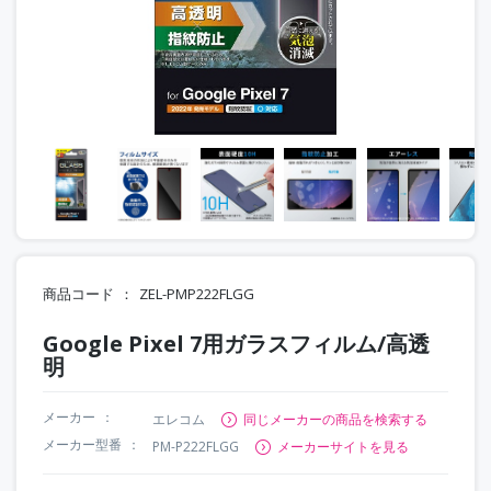
商品コード
ZEL-PMP222FLGG
Google Pixel 7用ガラスフィルム/高透
明
メーカー
エレコム
同じメーカーの商品を検索する
メーカー型番
PM-P222FLGG
メーカーサイトを見る