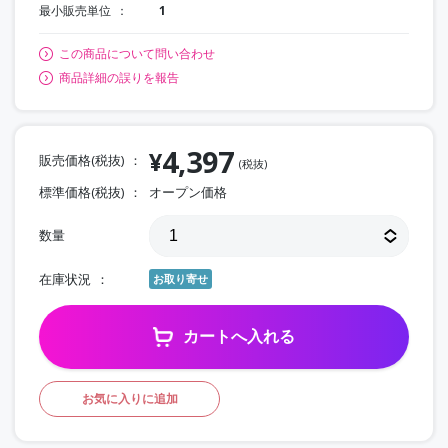
最小販売単位
1
この商品について問い合わせ
商品詳細の誤りを報告
4,397
¥
販売価格(税抜)
(税抜)
標準価格(税抜)
オープン価格
数量
在庫状況
お取り寄せ
カートへ入れる
お気に入りに追加