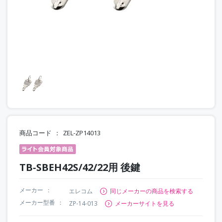
商品コード
ZEL-ZP14013
TB-SBEH42S/42/22用 後鍵
メーカー
エレコム
同じメーカーの商品を検索する
メーカー型番
ZP-14-013
メーカーサイトを見る