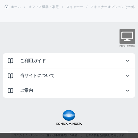
ホーム
オフィス機器・家電
スキャナー
スキャナーオプションその他
ご利用ガイド
当サイトについて
ご案内
コニカミノルタジャパン（株）は事業者向けの商品・サービスの情報を提供しております