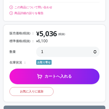
この商品について問い合わせ
商品詳細の誤りを報告
5,036
¥
販売価格(税抜)
(税抜)
6,100
標準価格(税抜)
¥
数量
在庫状況
お取り寄せ
カートへ入れる
お気に入りに追加