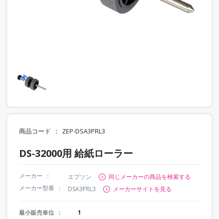
商品コード
ZEP-DSA3PRL3
DS-32000用 給紙ローラー
メーカー
エプソン
同じメーカーの商品を検索する
メーカー型番
DSA3PRL3
メーカーサイトを見る
最小販売単位
1