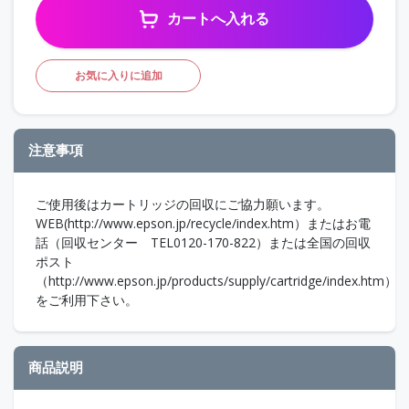
カートへ入れる
お気に入りに追加
注意事項
ご使用後はカートリッジの回収にご協力願います。
WEB(http://www.epson.jp/recycle/index.htm）またはお電
話（回収センター TEL0120-170-822）または全国の回収
ポスト
（http://www.epson.jp/products/supply/cartridge/index.htm）
をご利用下さい。
商品説明