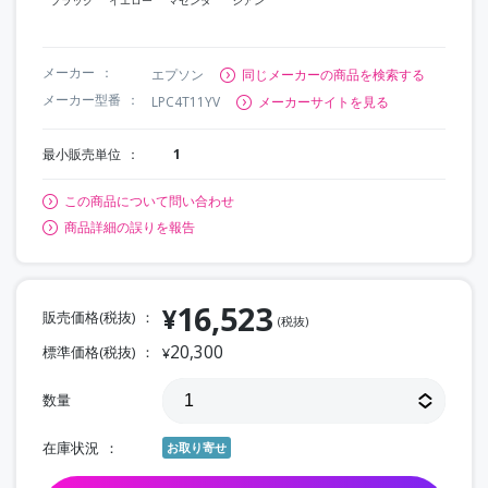
メーカー
エプソン
同じメーカーの商品を検索する
メーカー型番
LPC4T11YV
メーカーサイトを見る
最小販売単位
1
この商品について問い合わせ
商品詳細の誤りを報告
16,523
¥
販売価格(税抜)
(税抜)
20,300
標準価格(税抜)
¥
数量
在庫状況
お取り寄せ