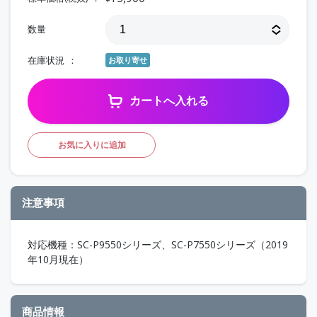
数量
在庫状況
お取り寄せ
カートへ入れる
お気に入りに追加
注意事項
対応機種：SC-P9550シリーズ、SC-P7550シリーズ（2019
年10月現在）
商品情報