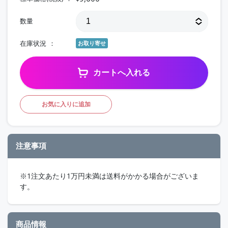
数量
在庫状況
お取り寄せ
カートへ入れる
お気に入りに追加
注意事項
※1注文あたり1万円未満は送料がかかる場合がございま
す。
商品情報