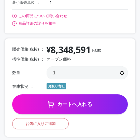
最小販売単位
1
この商品について問い合わせ
商品詳細の誤りを報告
8,348,591
¥
販売価格(税抜)
(税抜)
標準価格(税抜)
オープン価格
数量
在庫状況
お取り寄せ
カートへ入れる
お気に入りに追加