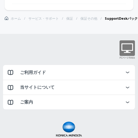
ホーム
サービス・サポート
保証
保証その他
SupportDeskパッ
ご利用ガイド
当サイトについて
ご案内