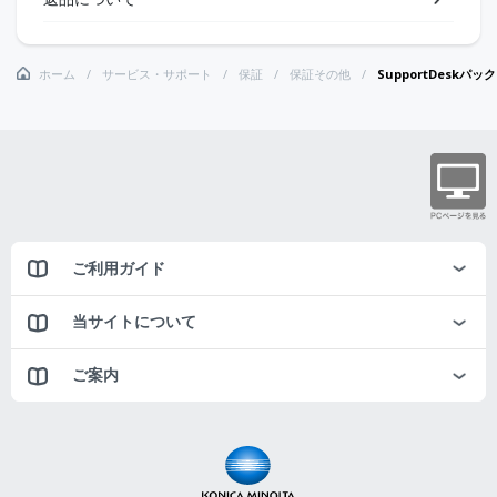
ホーム
サービス・サポート
保証
保証その他
SupportDesk
ご利用ガイド
当サイトについて
ご案内