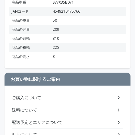
商品型番
SV7X35B071
JANコード
4549210475766
商品の重量
50
商品の容量
209
商品の縦幅
310
商品の横幅
225
商品の高さ
3
お買い物に関するご案内
ご購入について
送料について
配送予定とエリアについて
返品について