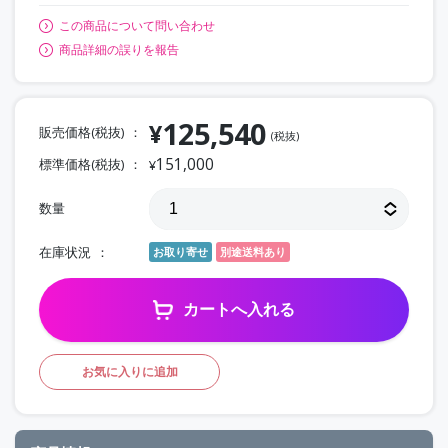
この商品について問い合わせ
商品詳細の誤りを報告
125,540
¥
販売価格(税抜)
(税抜)
151,000
標準価格(税抜)
¥
数量
在庫状況
お取り寄せ
別途送料あり
カートへ入れる
お気に入りに追加