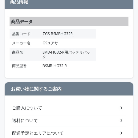
商品情報
商品データ
品番コード
ZGS-BSMBHG32R
メーカー名
GSユアサ
商品名
SMB-HG32-R用バッテリパッ
ク
商品型番
BSMB-HG32-R
お買い物に関するご案内
ご購入について
送料について
配送予定とエリアについて