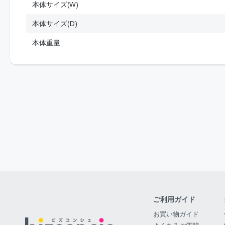
本体サイズ(W)
本体サイズ(D)
本体重量
ご利用ガイド
お買い物ガイド