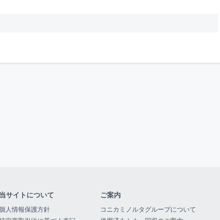
当サイトについて
ご案内
個人情報保護方針
コニカミノルタグループについて