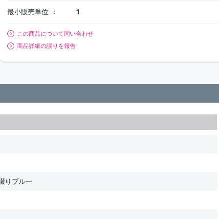
最小販売単位
1
この商品について問い合わせ
商品詳細の誤りを報告
綴りブルー