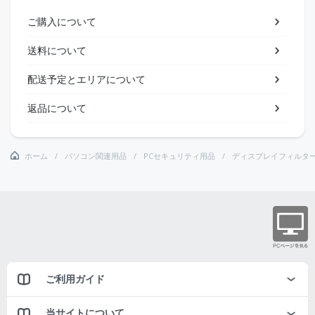
ご購入について
送料について
配送予定とエリアについて
返品について
ホーム
パソコン関連用品
PCセキュリティ用品
ディスプレイフィルタ
ご利用ガイド
当サイトについて