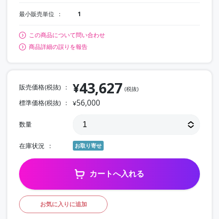
最小販売単位
1
この商品について問い合わせ
商品詳細の誤りを報告
43,627
¥
販売価格(税抜)
(税抜)
56,000
標準価格(税抜)
¥
数量
在庫状況
お取り寄せ
カートへ入れる
お気に入りに追加