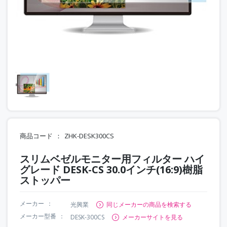
商品コード
ZHK-DESK300CS
スリムベゼルモニター用フィルター ハイ
グレード DESK-CS 30.0インチ(16:9)樹脂
ストッパー
メーカー
光興業
同じメーカーの商品を検索する
メーカー型番
DESK-300CS
メーカーサイトを見る