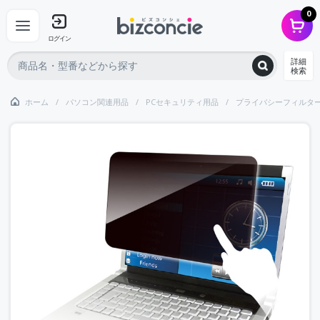
0
ログイン
詳細
検索
ホーム
パソコン関連用品
PCセキュリティ用品
プライバシーフィルタ