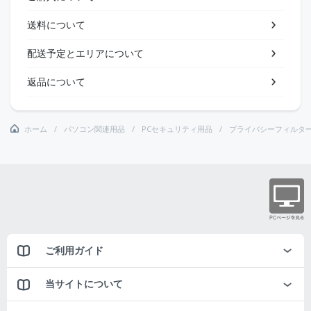
送料について
配送予定とエリアについて
返品について
ホーム
パソコン関連用品
PCセキュリティ用品
プライバシーフィルタ
ご利用ガイド
当サイトについて