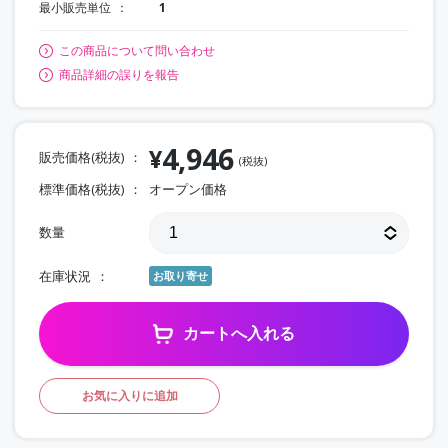
最小販売単位
1
この商品について問い合わせ
商品詳細の誤りを報告
4,946
¥
販売価格(税抜)
(税抜)
標準価格(税抜)
オープン価格
数量
在庫状況
お取り寄せ
カートへ入れる
お気に入りに追加