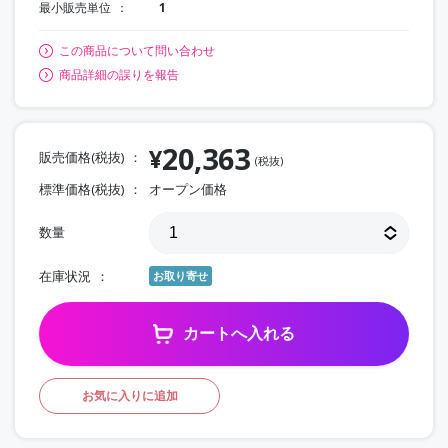
最小販売単位
1
この商品について問い合わせ
商品詳細の誤りを報告
20,363
¥
販売価格(税抜)
(税抜)
標準価格(税抜)
オープン価格
数量
在庫状況
お取り寄せ
カートへ入れる
お気に入りに追加