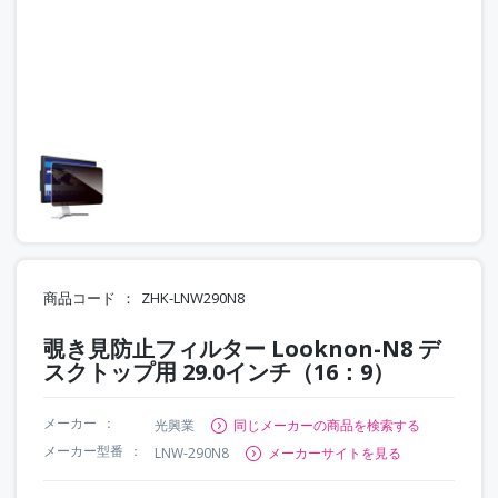
商品コード
ZHK-LNW290N8
覗き見防止フィルター Looknon-N8 デ
スクトップ用 29.0インチ（16：9）
メーカー
光興業
同じメーカーの商品を検索する
メーカー型番
LNW-290N8
メーカーサイトを見る