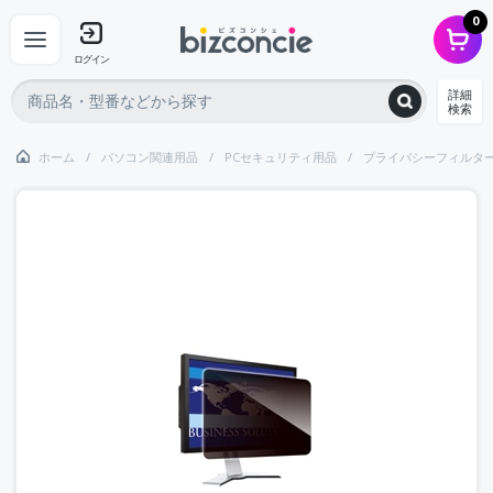
0
ログイン
詳細
検索
ホーム
パソコン関連用品
PCセキュリティ用品
プライバシーフィルタ