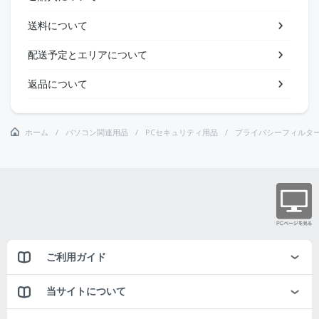
送料について
配送予定とエリアについて
返品について
ホーム
パソコン関連用品
PCセキュリティ用品
プライバシーフィルタ
ご利用ガイド
当サイトについて