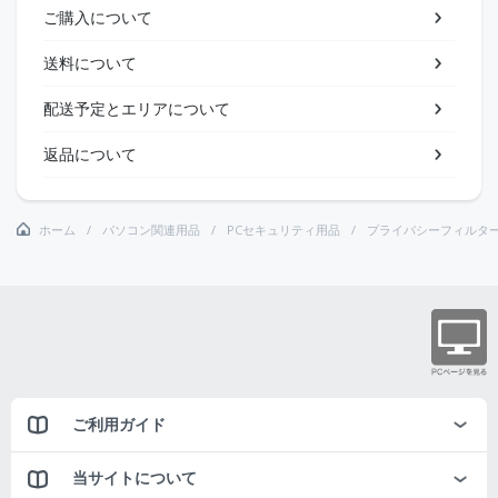
ご購入について
送料について
配送予定とエリアについて
返品について
ホーム
パソコン関連用品
PCセキュリティ用品
プライバシーフィルタ
ご利用ガイド
当サイトについて