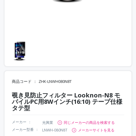
商品コード
ZHK-LNWH080N8T
覗き見防止フィルター Looknon-N8 モ
バイルPC用8Wインチ(16:10) テープ仕様
タテ型
メーカー
光興業
同じメーカーの商品を検索する
メーカー型番
LNWH-080N8T
メーカーサイトを見る