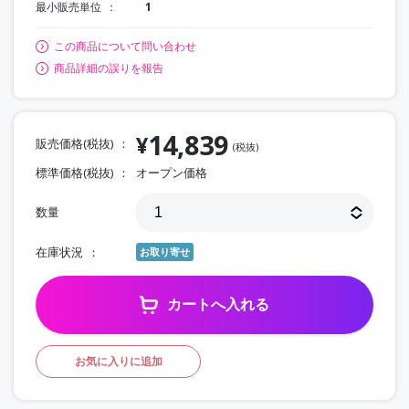
最小販売単位
1
この商品について問い合わせ
商品詳細の誤りを報告
14,839
¥
販売価格(税抜)
(税抜)
標準価格(税抜)
オープン価格
数量
在庫状況
お取り寄せ
カートへ入れる
お気に入りに追加