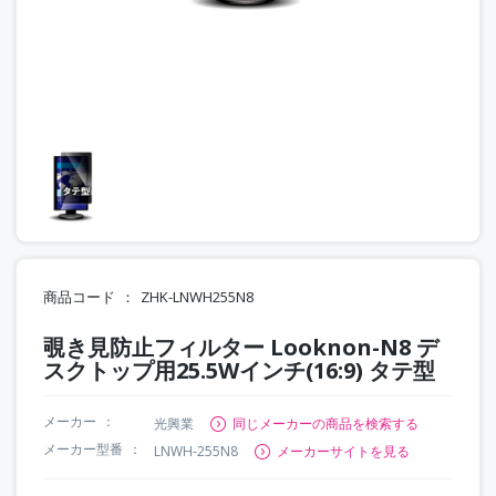
商品コード
ZHK-LNWH255N8
覗き見防止フィルター Looknon-N8 デ
スクトップ用25.5Wインチ(16:9) タテ型
メーカー
光興業
同じメーカーの商品を検索する
メーカー型番
LNWH-255N8
メーカーサイトを見る