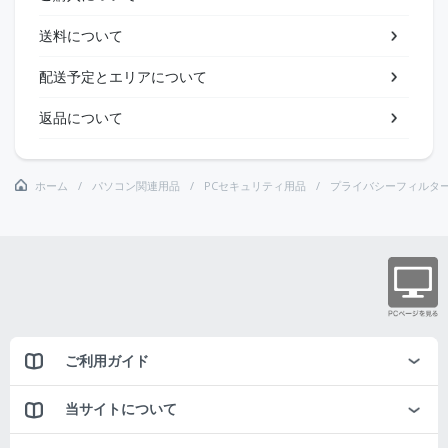
送料について
配送予定とエリアについて
返品について
ホーム
パソコン関連用品
PCセキュリティ用品
プライバシーフィルタ
ご利用ガイド
当サイトについて