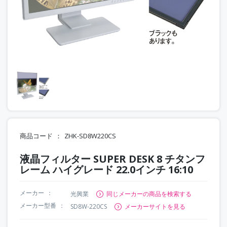
商品コード
ZHK-SD8W220CS
液晶フィルター SUPER DESK 8 チタンフ
レーム ハイグレード 22.0インチ 16:10
メーカー
光興業
同じメーカーの商品を検索する
メーカー型番
SD8W-220CS
メーカーサイトを見る