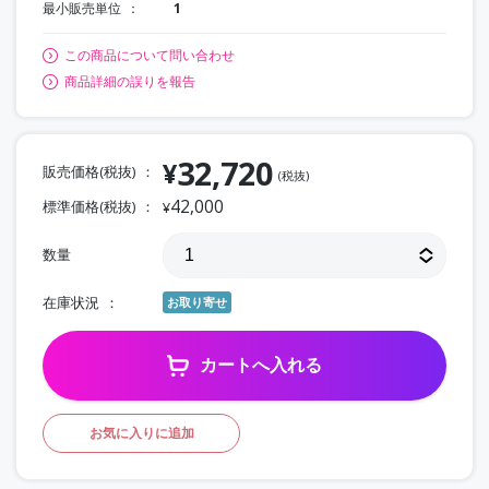
最小販売単位
1
この商品について問い合わせ
商品詳細の誤りを報告
32,720
¥
販売価格(税抜)
(税抜)
42,000
標準価格(税抜)
¥
数量
在庫状況
お取り寄せ
カートへ入れる
お気に入りに追加