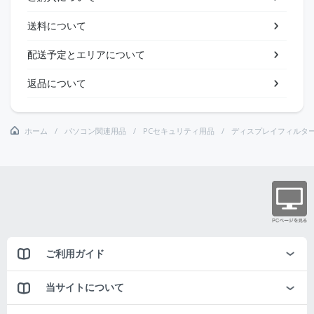
送料について
配送予定とエリアについて
返品について
ホーム
パソコン関連用品
PCセキュリティ用品
ディスプレイフィルタ
ご利用ガイド
当サイトについて