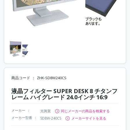
商品コード
ZHK-SD8W240CS
液晶フィルター SUPER DESK 8 チタンフ
レーム ハイグレード 24.0インチ 16:9
メーカー
光興業
同じメーカーの商品を検索する
メーカー型番
SD8W-240CS
メーカーサイトを見る