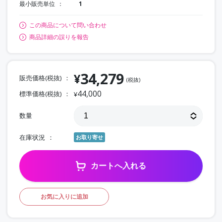
最小販売単位
1
この商品について問い合わせ
商品詳細の誤りを報告
34,279
¥
販売価格(税抜)
(税抜)
44,000
標準価格(税抜)
¥
数量
在庫状況
お取り寄せ
カートへ入れる
お気に入りに追加