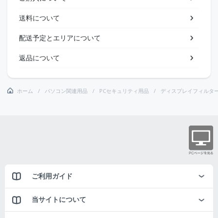
送料について
配送予定とエリアについて
返品について
ホーム
パソコン関連用品
PCセキュリティ用品
ディスプレイフィルタ
ご利用ガイド
当サイトについて