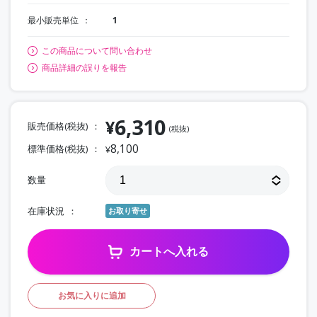
最小販売単位
1
この商品について問い合わせ
商品詳細の誤りを報告
6,310
¥
販売価格(税抜)
(税抜)
8,100
標準価格(税抜)
¥
数量
在庫状況
お取り寄せ
カートへ入れる
お気に入りに追加