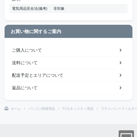
電気用品安全法(備考)
非対象
お買い物に関するご案内
ご購入について
送料について
配送予定とエリアについて
返品について
ホーム
パソコン関連用品
PCセキュリティ用品
プライバシーフィルタ