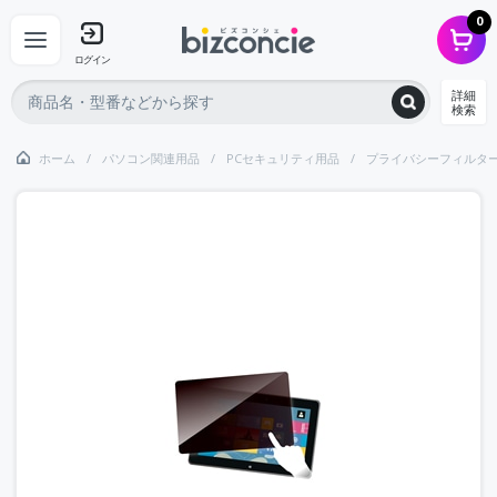
0
ログイン
詳細
検索
ホーム
パソコン関連用品
PCセキュリティ用品
プライバシーフィルタ