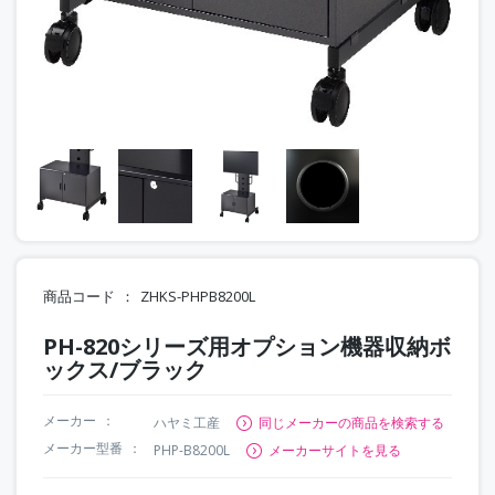
商品コード
ZHKS-PHPB8200L
PH-820シリーズ用オプション機器収納ボ
ックス/ブラック
メーカー
ハヤミ工産
同じメーカーの商品を検索する
メーカー型番
PHP-B8200L
メーカーサイトを見る