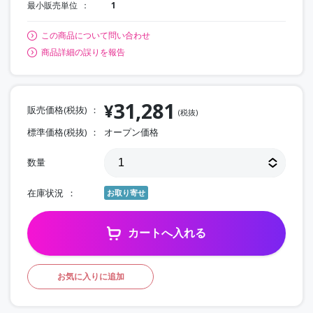
最小販売単位
1
この商品について問い合わせ
商品詳細の誤りを報告
31,281
¥
販売価格(税抜)
(税抜)
標準価格(税抜)
オープン価格
数量
在庫状況
お取り寄せ
カートへ入れる
お気に入りに追加