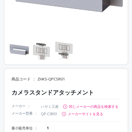
商品コード
ZHKS-QPCSR01
カメラスタンドアタッチメント
メーカー
ハヤミ工産
同じメーカーの商品を検索する
メーカー型番
QP-CSR01
メーカーサイトを見る
最小販売単位
1