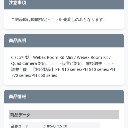
注意事項
ご納品時は時間指定不可・軒先渡しのみとなります。
商品説明
Cisco社製 Webex Room Kit Mini / Webex Room Kit /
Quad Camera 対応。上・下設置に対応、前後調整・上下
調整可能。【対応製品】PH-910 series/PH-810 series/PH-
770 series/PH-660 series
商品情報
商品データ
品番コード
ZHKS-QPCSR01