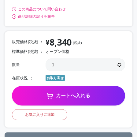
この商品について問い合わせ
商品詳細の誤りを報告
8,340
¥
販売価格(税抜)
(税抜)
標準価格(税抜)
オープン価格
数量
在庫状況
お取り寄せ
カートへ入れる
お気に入りに追加