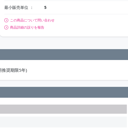
最小販売単位
5
この商品について問い合わせ
商品詳細の誤りを報告
推奨期限5年)