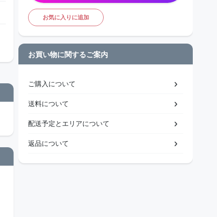
お気に入りに追加
お買い物に関するご案内
ご購入について
送料について
配送予定とエリアについて
返品について