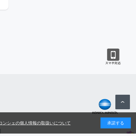
コンシェの個人情報の取扱いについて
承諾する