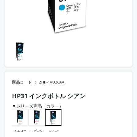
商品コード
ZHP-1VU26AA
HP31 インクボトル シアン
▼シリーズ商品（カラー）
イエロー
マゼンタ
シアン