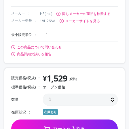
メーカー
HP(Inc.)
同じメーカーの商品を検索する
メーカー型番
1VU26AA
メーカーサイトを見る
最小販売単位
1
この商品について問い合わせ
商品詳細の誤りを報告
1,529
¥
販売価格(税抜)
(税抜)
標準価格(税抜)
オープン価格
数量
在庫状況
在庫あり
カートへ入れる