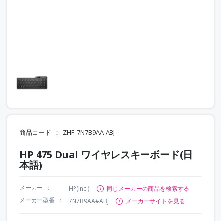
商品コード
ZHP-7N7B9AA-ABJ
HP 475 Dual ワイヤレスキーボード(日
本語)
メーカー
HP(Inc.)
同じメーカーの商品を検索する
メーカー型番
7N7B9AA#ABJ
メーカーサイトを見る