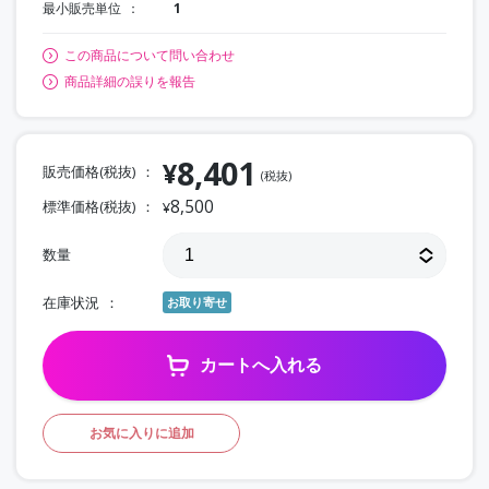
最小販売単位
1
この商品について問い合わせ
商品詳細の誤りを報告
8,401
¥
販売価格(税抜)
(税抜)
8,500
標準価格(税抜)
¥
数量
在庫状況
お取り寄せ
カートへ入れる
お気に入りに追加