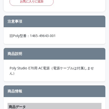
お気に入りに追加
注意事項
旧Poly型番：1465-49643-001
商品説明
Poly Studio E70用 AC電源（電源ケーブルは付属しませ
ん）
商品情報
商品データ