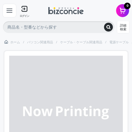
0
ログイン
詳細
検索
ホーム
パソコン関連用品
ケーブル・ケーブル関連用品
電源ケーブル