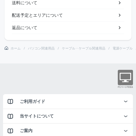
送料について
配送予定とエリアについて
返品について
ホーム
パソコン関連用品
ケーブル・ケーブル関連用品
電源ケーブル
ご利用ガイド
当サイトについて
ご案内