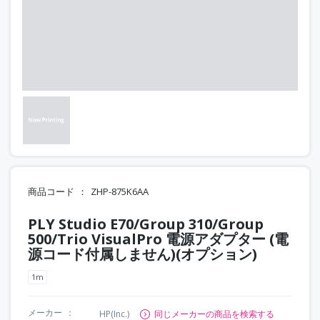
商品コード
ZHP-875K6AA
PLY Studio E70/Group 310/Group
500/Trio VisualPro 電源アダプター (電
源コード付属しません)(オプション)
1m
メーカー
HP(Inc.)
同じメーカーの商品を検索する