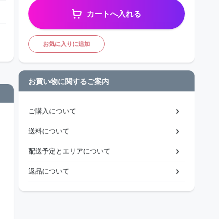
カートへ入れる
お気に入りに追加
お買い物に関するご案内
ご購入について
送料について
配送予定とエリアについて
返品について