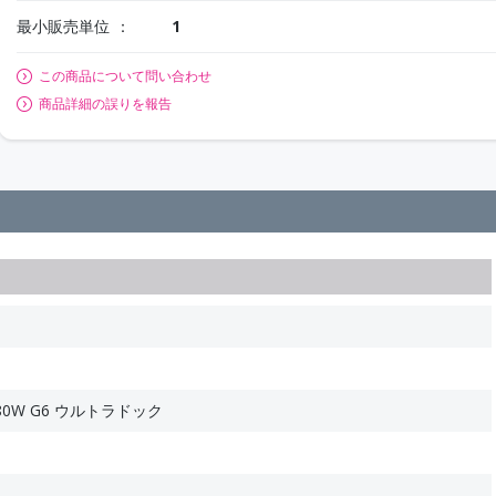
最小販売単位
1
この商品について問い合わせ
商品詳細の誤りを報告
4 180W G6 ウルトラドック