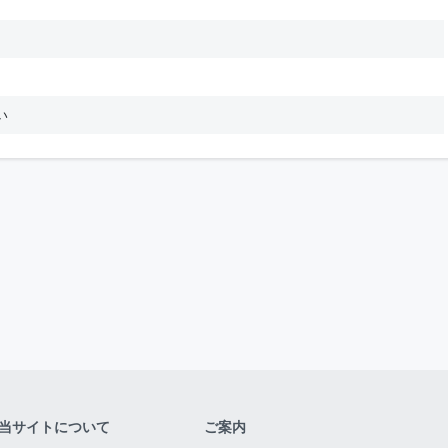
い
当サイトについて
ご案内