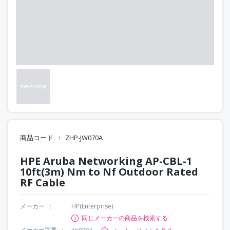
商品コード
ZHP-JW070A
HPE Aruba Networking AP-CBL-1
10ft(3m) Nm to Nf Outdoor Rated
RF Cable
メーカー
HP(Enterprise)
同じメーカーの商品を検索する
メーカー型番