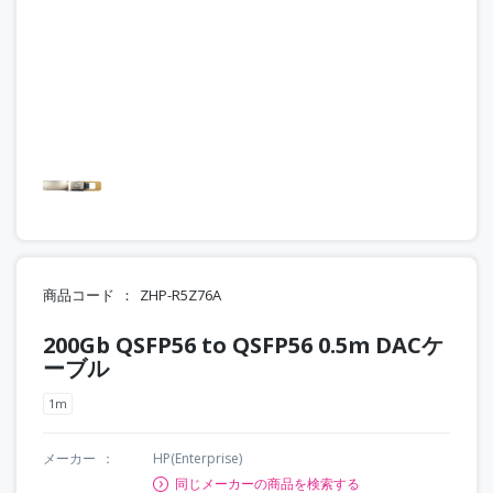
商品コード
ZHP-R5Z76A
200Gb QSFP56 to QSFP56 0.5m DACケ
ーブル
1m
メーカー
HP(Enterprise)
同じメーカーの商品を検索する