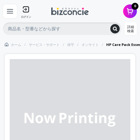
0
ログイン
詳細
検索
ホーム
サービス・サポート
保守
オンサイト
HP Care Pack 