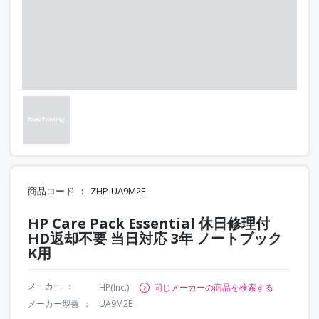
商品コード
ZHP-UA9M2E
HP Care Pack Essential 休日修理付
HD返却不要 当日対応 3年 ノートブック
K用
メーカー
HP(Inc.)
同じメーカーの商品を検索する
メーカー型番
UA9M2E