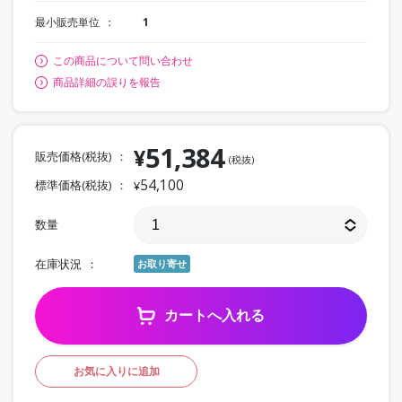
最小販売単位
1
この商品について問い合わせ
商品詳細の誤りを報告
51,384
¥
販売価格(税抜)
(税抜)
54,100
標準価格(税抜)
¥
数量
在庫状況
お取り寄せ
カートへ入れる
お気に入りに追加