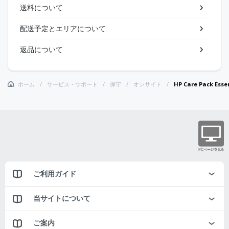
送料について
配送予定とエリアについて
返品について
ホーム
サービス・サポート
保守
オンサイト
HP Care Pack 
ご利用ガイド
当サイトについて
ご案内