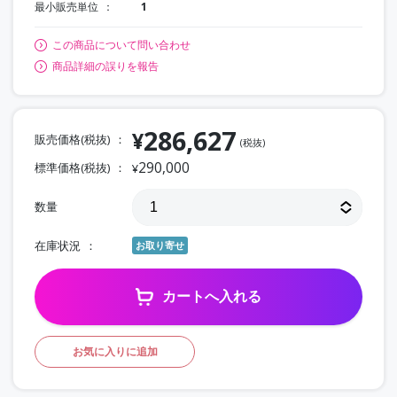
最小販売単位
1
この商品について問い合わせ
商品詳細の誤りを報告
286,627
¥
販売価格(税抜)
(税抜)
290,000
標準価格(税抜)
¥
数量
在庫状況
お取り寄せ
カートへ入れる
お気に入りに追加