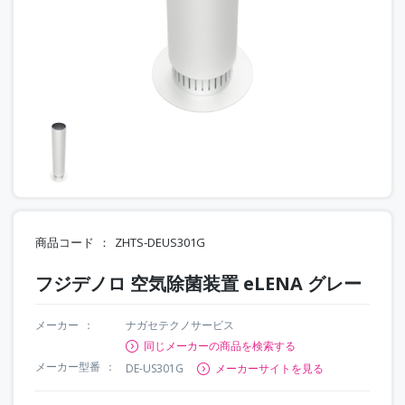
商品コード
ZHTS-DEUS301G
フジデノロ 空気除菌装置 eLENA グレー
メーカー
ナガセテクノサービス
同じメーカーの商品を検索する
メーカー型番
DE-US301G
メーカーサイトを見る