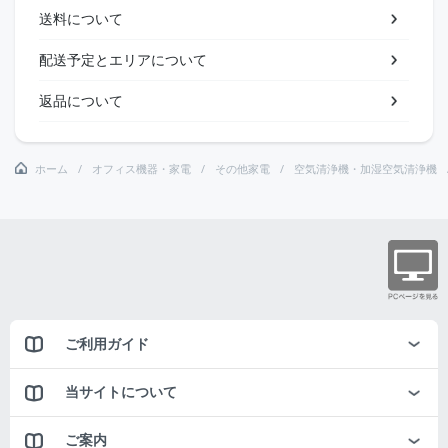
送料について
配送予定とエリアについて
返品について
ホーム
オフィス機器・家電
その他家電
空気清浄機・加湿空気清浄機
ご利用ガイド
当サイトについて
ご案内