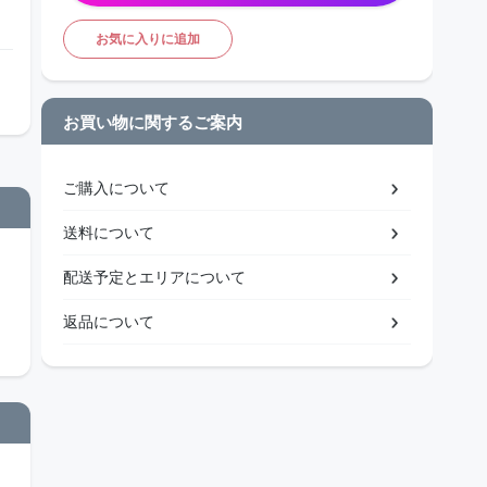
お気に入りに追加
お買い物に関するご案内
ご購入について
送料について
配送予定とエリアについて
返品について