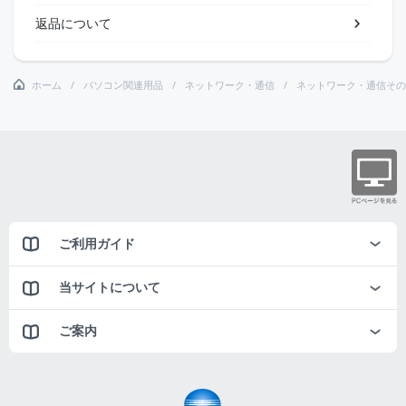
返品について
ホーム
パソコン関連用品
ネットワーク・通信
ネットワーク・通信その
ご利用ガイド
当サイトについて
ご案内