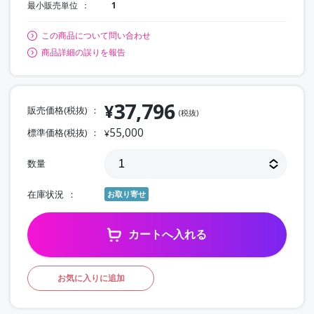
最小販売単位
1
この商品について問い合わせ
商品詳細の誤りを報告
37,796
¥
販売価格(税抜)
(税抜)
55,000
標準価格(税抜)
¥
数量
在庫状況
お取り寄せ
カートへ入れる
お気に入りに追加