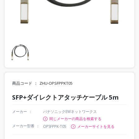
商品コード
ZHU-OPSFPPKT05
SFP+ダイレクトアタッチケーブル 5m
メーカー
パナソニックEWネットワークス
同じメーカーの商品を検索する
メーカー型番
OPSFPPK-T05
メーカーサイトを見る