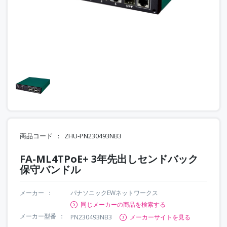
商品コード
ZHU-PN230493NB3
FA-ML4TPoE+ 3年先出しセンドバック
保守バンドル
メーカー
パナソニックEWネットワークス
同じメーカーの商品を検索する
メーカー型番
PN230493NB3
メーカーサイトを見る