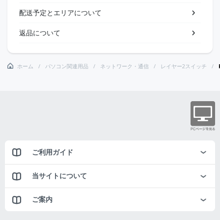
配送予定とエリアについて
返品について
ホーム
パソコン関連用品
ネットワーク・通信
レイヤー2スイッチ
ご利用ガイド
当サイトについて
ご案内