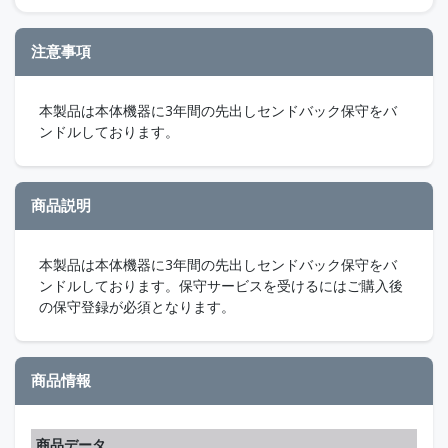
注意事項
本製品は本体機器に3年間の先出しセンドバック保守をバ
ンドルしております。
商品説明
本製品は本体機器に3年間の先出しセンドバック保守をバ
ンドルしております。保守サービスを受けるにはご購入後
の保守登録が必須となります。
商品情報
商品データ