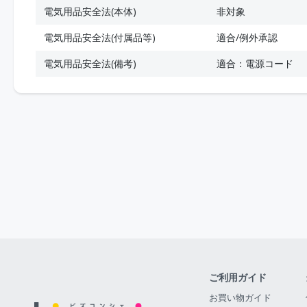
電気用品安全法(本体)
非対象
電気用品安全法(付属品等)
適合/例外承認
電気用品安全法(備考)
適合：電源コード
ご利用ガイド
お買い物ガイド