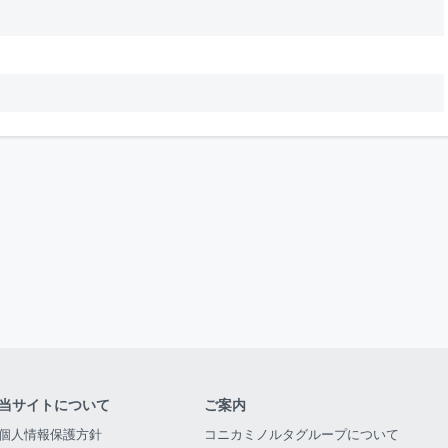
当サイトについて
ご案内
個人情報保護方針
コニカミノルタグループについて