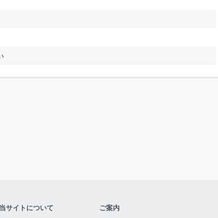
い
当サイトについて
ご案内