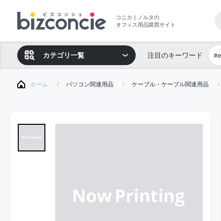
コニカミノルタの
オフィス用品購買サイト
カテゴリ一覧
注目のキーワード
#
ホーム
パソコン関連用品
ケーブル・ケーブル関連用品