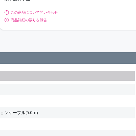
この商品について問い合わせ
商品詳細の誤りを報告
ョンケーブル(5.0m)