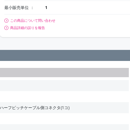
最小販売単位
1
この商品について問い合わせ
商品詳細の誤りを報告
ンハーフピッチケーブル側コネクタ(1コ)