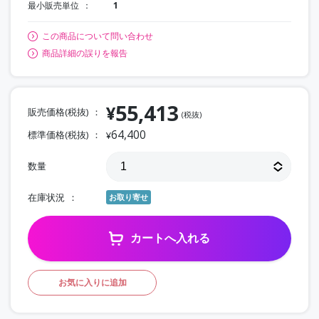
最小販売単位
1
この商品について問い合わせ
商品詳細の誤りを報告
55,413
¥
販売価格(税抜)
(税抜)
64,400
標準価格(税抜)
¥
数量
在庫状況
お取り寄せ
カートへ入れる
お気に入りに追加