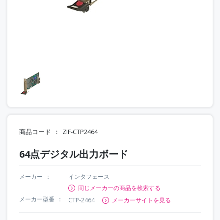
商品コード
ZIF-CTP2464
64点デジタル出力ボード
メーカー
インタフェース
同じメーカーの商品を検索する
メーカー型番
CTP-2464
メーカーサイトを見る