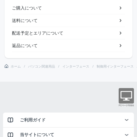
ご購入について
送料について
配送予定とエリアについて
返品について
ホーム
パソコン関連用品
インターフェース
制御用インターフェース
ご利用ガイド
当サイトについて