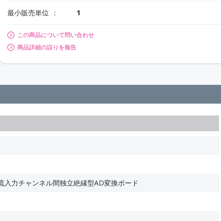
最小販売単位
1
この商品について問い合わせ
商品詳細の誤りを報告
電流入力チャンネル間独立絶縁型AD変換ボード