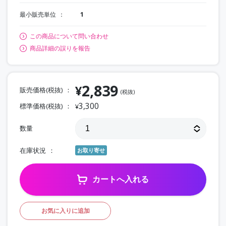
最小販売単位
1
この商品について問い合わせ
商品詳細の誤りを報告
2,839
¥
販売価格(税抜)
(税抜)
3,300
標準価格(税抜)
¥
数量
在庫状況
お取り寄せ
カートへ入れる
お気に入りに追加