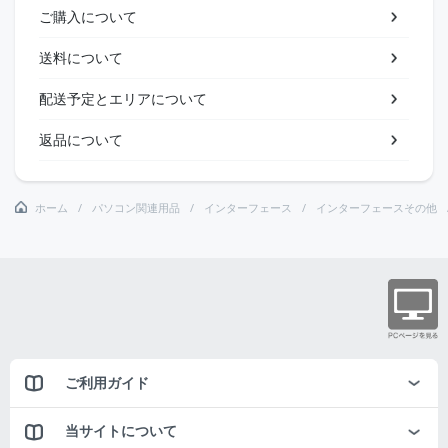
ご購入について
送料について
配送予定とエリアについて
返品について
ホーム
パソコン関連用品
インターフェース
インターフェースその他
ご利用ガイド
当サイトについて