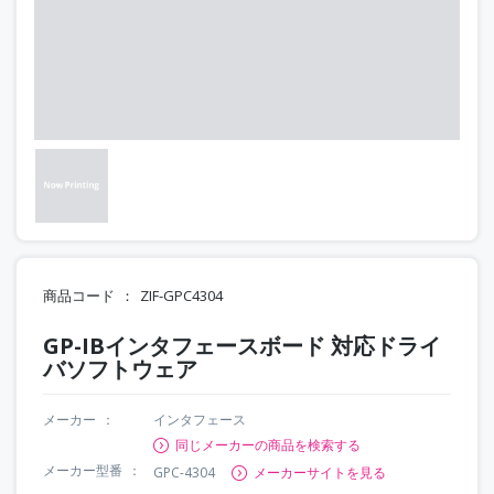
商品コード
ZIF-GPC4304
GP-IBインタフェースボード 対応ドライ
バソフトウェア
メーカー
インタフェース
同じメーカーの商品を検索する
メーカー型番
GPC-4304
メーカーサイトを見る