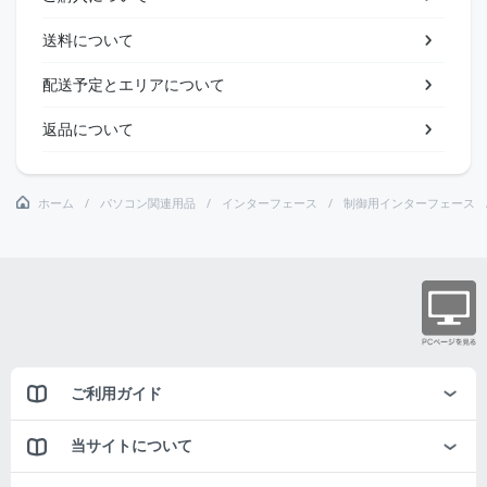
送料について
配送予定とエリアについて
返品について
ホーム
パソコン関連用品
インターフェース
制御用インターフェース
ご利用ガイド
当サイトについて