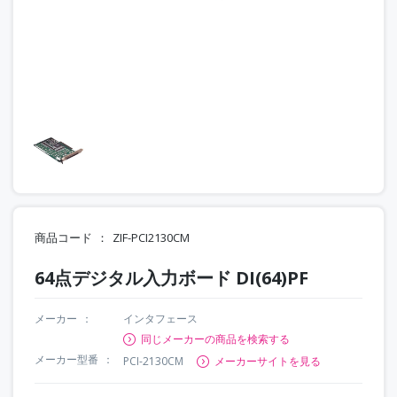
商品コード
ZIF-PCI2130CM
64点デジタル入力ボード DI(64)PF
メーカー
インタフェース
同じメーカーの商品を検索する
メーカー型番
PCI-2130CM
メーカーサイトを見る