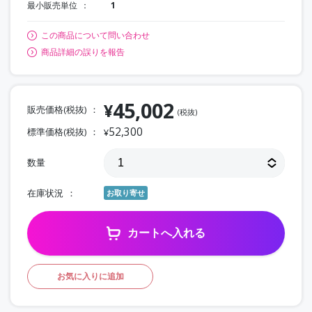
最小販売単位
1
この商品について問い合わせ
商品詳細の誤りを報告
45,002
¥
販売価格(税抜)
(税抜)
52,300
標準価格(税抜)
¥
数量
在庫状況
お取り寄せ
カートへ入れる
お気に入りに追加