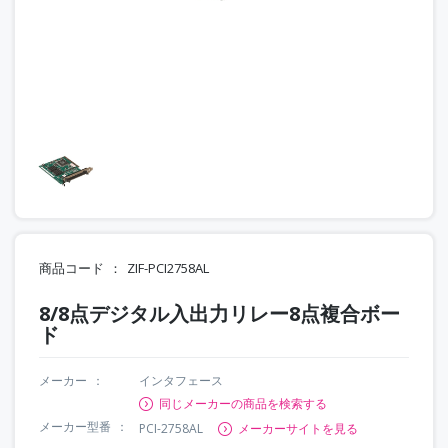
商品コード
ZIF-PCI2758AL
8/8点デジタル入出力リレー8点複合ボー
ド
メーカー
インタフェース
同じメーカーの商品を検索する
メーカー型番
PCI-2758AL
メーカーサイトを見る