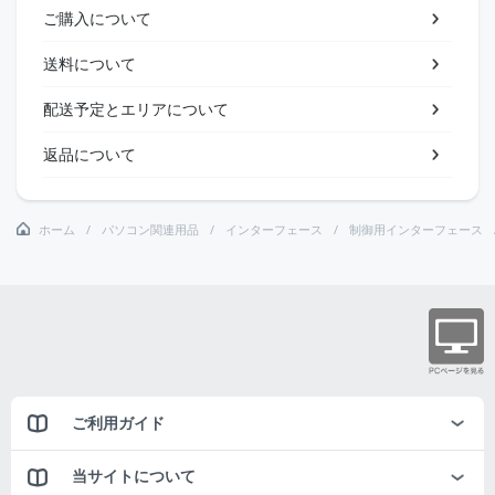
ご購入について
送料について
配送予定とエリアについて
返品について
ホーム
パソコン関連用品
インターフェース
制御用インターフェース
ご利用ガイド
当サイトについて