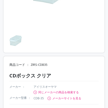
商品コード
ZIRS-CDB35
CDボックス クリア
メーカー
アイリスオーヤマ
同じメーカーの商品を検索する
メーカー型番
CDB-35
メーカーサイトを見る