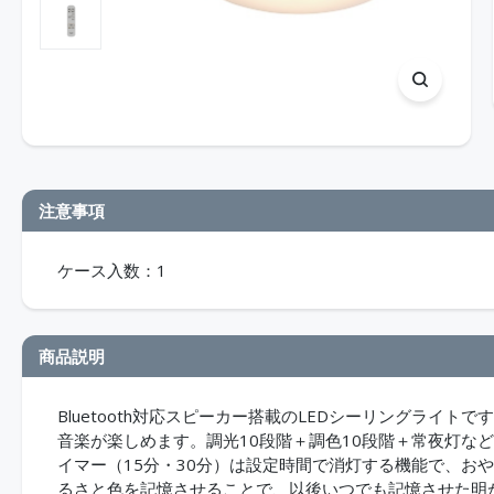
注意事項
ケース入数：1
商品説明
Bluetooth対応スピーカー搭載のLEDシーリングライ
音楽が楽しめます。調光10段階＋調色10段階＋常夜灯な
イマー（15分・30分）は設定時間で消灯する機能で、お
るさと色を記憶させることで、以後いつでも記憶させた明