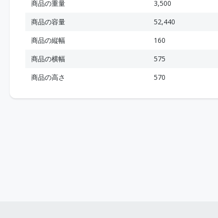
商品の重量
3,500
商品の容量
52,440
商品の縦幅
160
商品の横幅
575
商品の高さ
570