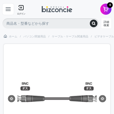
0
ログイン
詳細
検索
ホーム
パソコン関連用品
ケーブル・ケーブル関連用品
ビデオケーブル