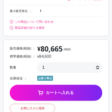
最小販売単位
1
この商品について問い合わせ
商品詳細の誤りを報告
80,665
¥
販売価格(税抜)
(税抜)
84,600
標準価格(税抜)
¥
数量
在庫状況
お取り寄せ
カートへ入れる
お気に入りに追加