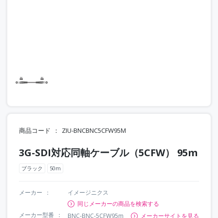
商品コード
ZIU-BNCBNC5CFW95M
3G-SDI対応同軸ケーブル（5CFW） 95m
ブラック
50m
メーカー
イメージニクス
同じメーカーの商品を検索する
メーカー型番
BNC-BNC-5CFW95m
メーカーサイトを見る