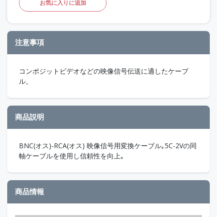
お気に入りに追加
注意事項
コンポジットビデオなどの映像信号伝送に適したケーブ
ル。
商品説明
BNC(オス)-RCA(オス) 映像信号用変換ケーブル｡5C-2Vの同
軸ケーブルを使用し信頼性を向上｡
商品情報