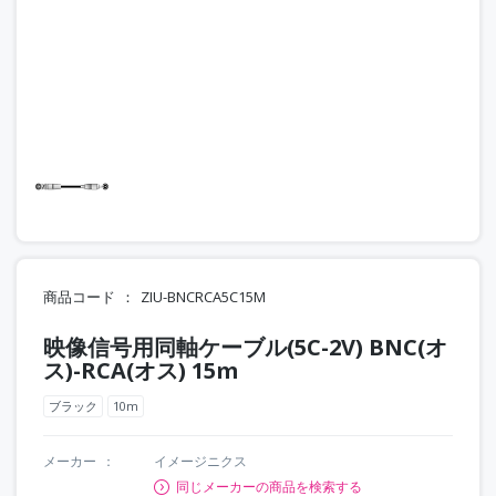
商品コード
ZIU-BNCRCA5C15M
映像信号用同軸ケーブル(5C-2V) BNC(オ
ス)-RCA(オス) 15m
ブラック
10m
メーカー
イメージニクス
同じメーカーの商品を検索する