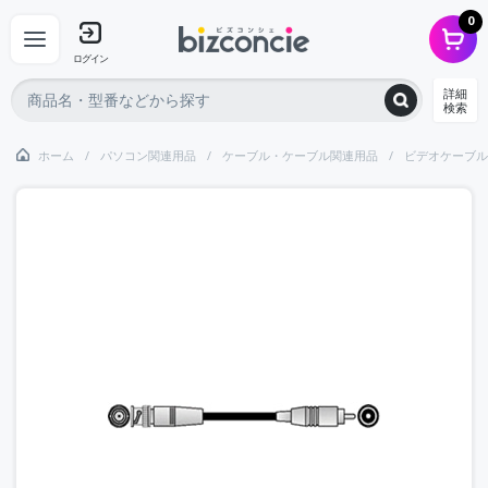
0
ログイン
詳細
検索
ホーム
パソコン関連用品
ケーブル・ケーブル関連用品
ビデオケーブル