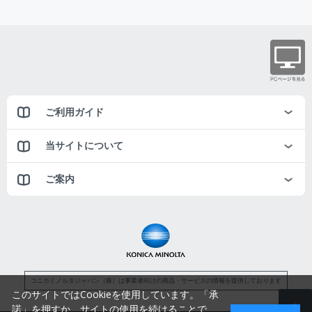
ご利用ガイド
当サイトについて
ご案内
コニカミノルタジャパン（株）は事業者向けの商品・サービスの情報を提供しております
このサイトではCookieを使用しています。「承
諾」を押すか、サイトの使用を続けることで